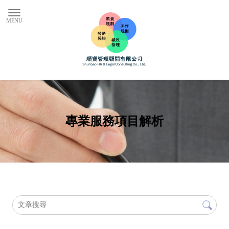
專業服務項目解析