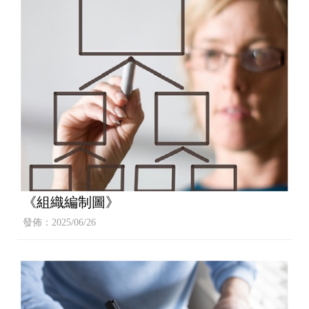
《組織編制圖》
發佈：2025/06/26