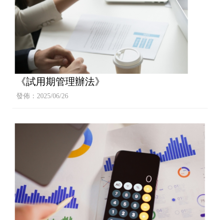
《試用期管理辦法》
發佈：2025/06/26