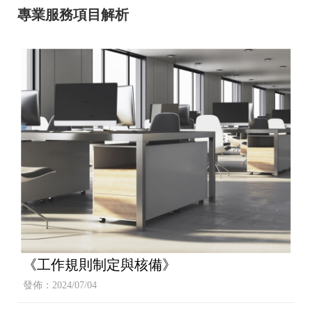
專業服務項目解析
《工作規則制定與核備》
發佈：2024/07/04