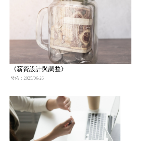
《薪資設計與調整》
發佈：2025/06/26