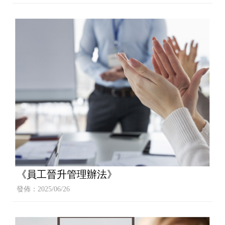
《員工晉升管理辦法》
發佈：2025/06/26