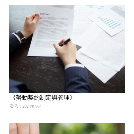
《勞動契約制定與管理》
發佈：2024/07/04