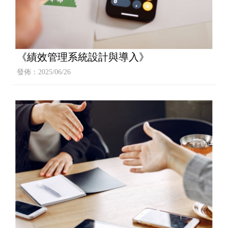
《績效管理系統設計與導入》
發佈：2025/06/26