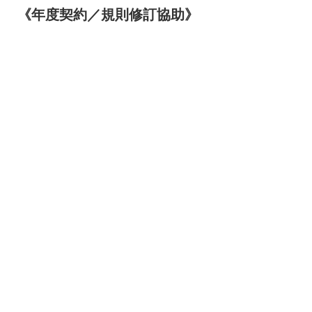
《年度契約／規則修訂協助》