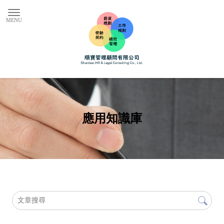
應用知識庫