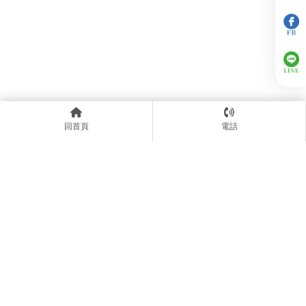
上一篇
回列表
下一篇
回首頁
電話